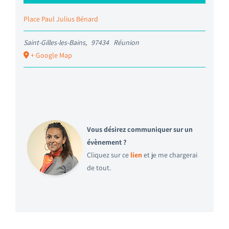
Place Paul Julius Bénard
Saint-Gilles-les-Bains
,
97434
Réunion
+ Google Map
Vous désirez communiquer sur un
évènement ?
Cliquez sur ce
lien
et je me chargerai
de tout.