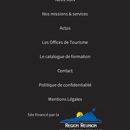
Nos missions & services
Actus
Les Offices de Tourisme
Le catalogue de formation
Contact
Politique de confidentialité
Mentions Légales
Site financé par la