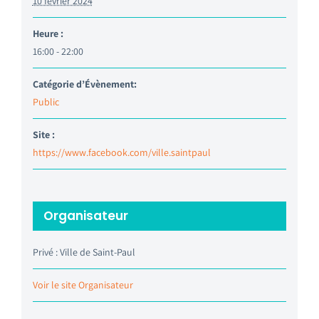
10 février 2024
Heure :
16:00 - 22:00
Catégorie d’Évènement:
Public
Site :
https://www.facebook.com/ville.saintpaul
Organisateur
Privé : Ville de Saint-Paul
Voir le site Organisateur