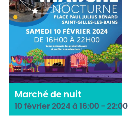
Emploi tourisme
Contact
Marché de nuit
10 février 2024 à 16:00
-
22:00