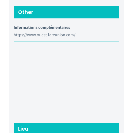
Other
Informations complémentaires
https://www.ouest-lareunion.com/
Lieu