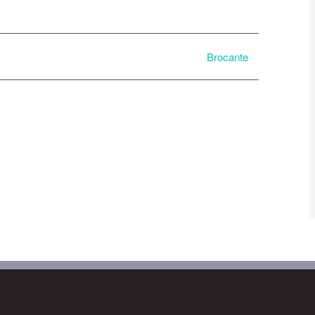
Brocante