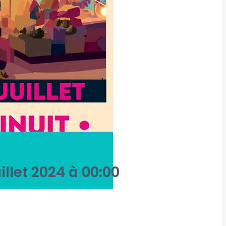
uillet 2024 à 00:00