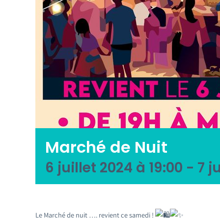
Marché de Nuit
6 juillet 2024 à 19:00
-
7 j
Le Marché de nuit …. revient ce samedi !