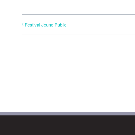
Festival Jeune Public