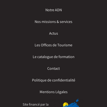
Notre ADN
Nos missions & services
Actus
Les Offices de Tourisme
Le catalogue de formation
Contact
Politique de confidentialité
Mentions Légales
Site financé par la