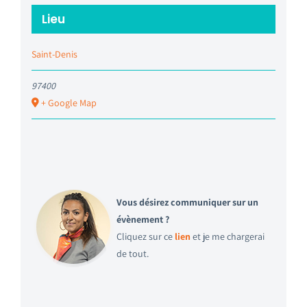
Lieu
Saint-Denis
97400
+ Google Map
Vous désirez communiquer sur un
évènement ?
Cliquez sur ce
lien
et je me chargerai
de tout.