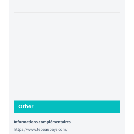
Other
Informations complémentaires
https://www.lebeaupays.com/