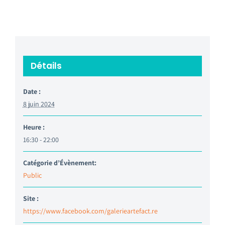
Détails
Date :
8 juin 2024
Heure :
16:30 - 22:00
Catégorie d’Évènement:
Public
Site :
https://www.facebook.com/galerieartefact.re