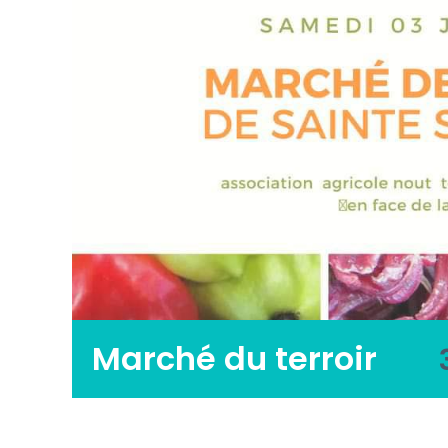
Marché du terroir