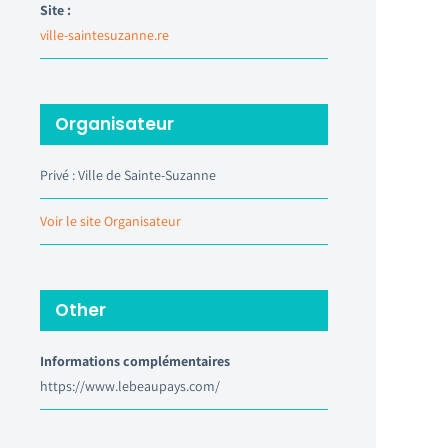
Site :
ville-saintesuzanne.re
Organisateur
Privé : Ville de Sainte-Suzanne
Voir le site Organisateur
Other
Informations complémentaires
https://www.lebeaupays.com/