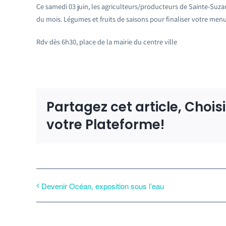
Ce samedi 03 juin, les agriculteurs/producteurs de Sainte-Suz
du mois. Légumes et fruits de saisons pour finaliser votre men
Rdv dès 6h30, place de la mairie du centre ville
Partagez cet article, Chois
votre Plateforme!
Devenir Océan, exposition sous l’eau