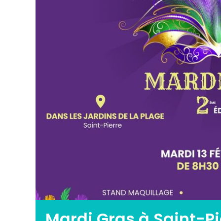
Mardi Gras à Saint-Pi