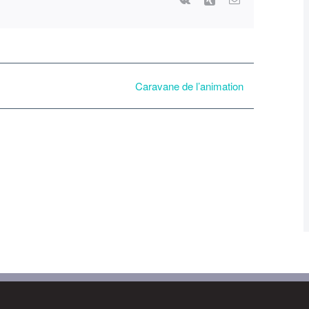
Caravane de l’animation