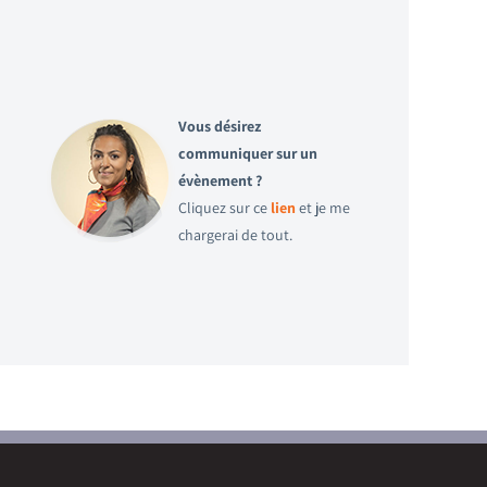
Vous désirez
communiquer sur un
évènement ?
Cliquez sur ce
lien
et je me
chargerai de tout.