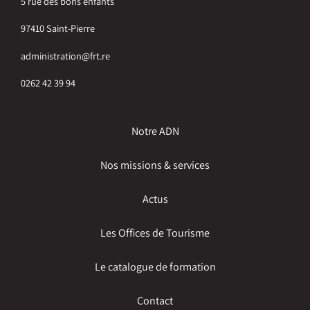
5 rue des bons enfants
97410 Saint-Pierre
administration@frt.re
0262 42 39 94
Notre ADN
Nos missions & services
Actus
Les Offices de Tourisme
Le catalogue de formation
Contact