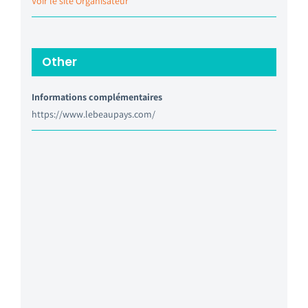
Voir le site Organisateur
Other
Informations complémentaires
https://www.lebeaupays.com/