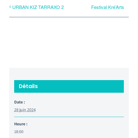
Festival Kré’Arts
URBAN KIZ TARRAXO 2
Détails
Date :
28 juin 2024
Heure :
18:00