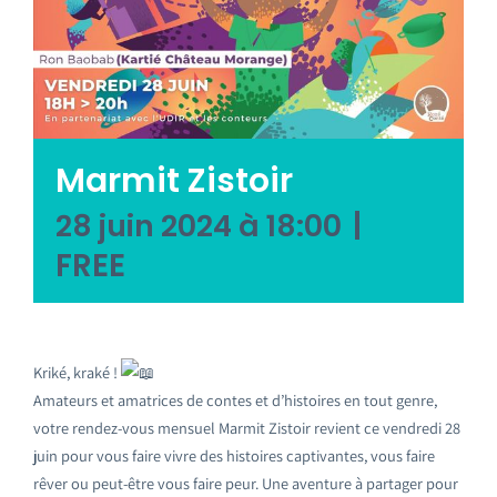
Emploi tourisme
Contact
Marmit Zistoir
|
28 juin 2024 à 18:00
FREE
Kriké, kraké !
Amateurs et amatrices de contes et d’histoires en tout genre,
votre rendez-vous mensuel Marmit Zistoir revient ce vendredi 28
juin pour vous faire vivre des histoires captivantes, vous faire
rêver ou peut-être vous faire peur. Une aventure à partager pour