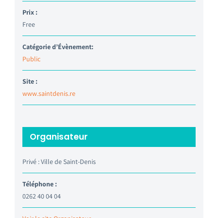
Prix :
Free
Catégorie d’Évènement:
Public
Site :
www.saintdenis.re
Organisateur
Privé : Ville de Saint-Denis
Téléphone :
0262 40 04 04