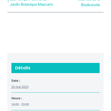
Jardin Botanique Mascarin
Biodiversité
Détails
Date :
19 mai 2023
Heure :
18:00 - 20:00