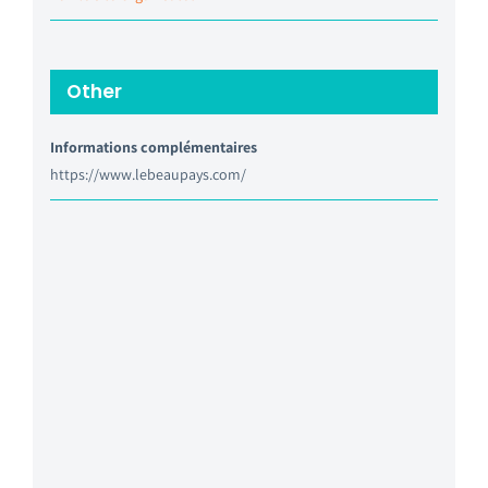
Other
Informations complémentaires
https://www.lebeaupays.com/