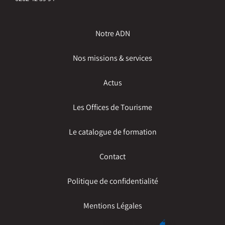
Notre ADN
Nos missions & services
Actus
Les Offices de Tourisme
Le catalogue de formation
Contact
Politique de confidentialité
Mentions Légales