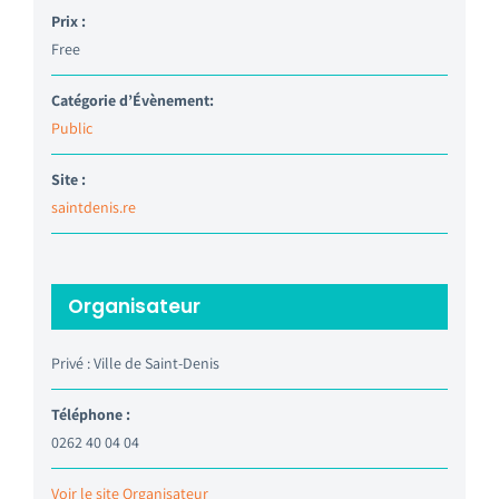
Prix :
Free
Catégorie d’Évènement:
Public
Site :
saintdenis.re
Organisateur
Privé : Ville de Saint-Denis
Téléphone :
0262 40 04 04
Voir le site Organisateur