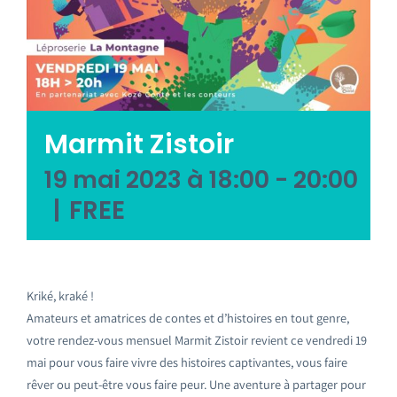
Emploi tourisme
Contact
Marmit Zistoir
19 mai 2023 à 18:00
-
20:00
|
FREE
Kriké, kraké !
Amateurs et amatrices de contes et d’histoires en tout genre,
votre rendez-vous mensuel Marmit Zistoir revient ce vendredi 19
mai pour vous faire vivre des histoires captivantes, vous faire
rêver ou peut-être vous faire peur. Une aventure à partager pour