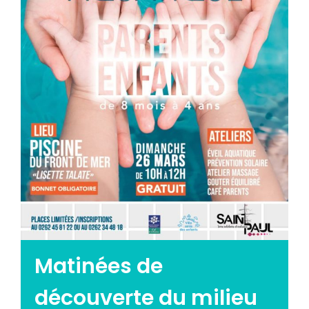
Emploi tourisme
Contact
Matinées de
découverte du milieu