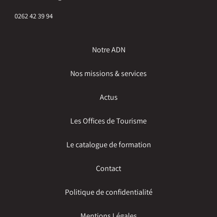
0262 42 39 94
Notre ADN
Nos missions & services
Actus
Les Offices de Tourisme
Le catalogue de formation
Contact
Politique de confidentialité
Mentions Légales