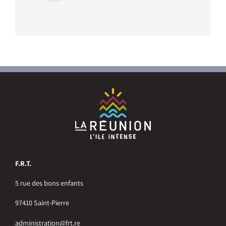
F.R.T.
5 rue des bons enfants
97410 Saint-Pierre
administration@frt.re