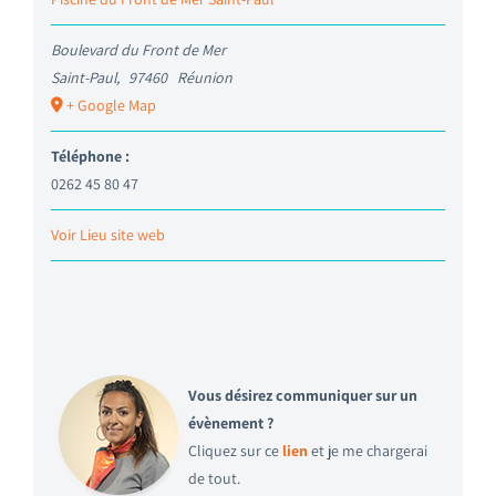
Boulevard du Front de Mer
Saint-Paul
,
97460
Réunion
+ Google Map
Téléphone :
0262 45 80 47
Voir Lieu site web
Vous désirez communiquer sur un
évènement ?
Cliquez sur ce
lien
et je me chargerai
de tout.