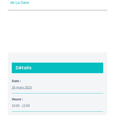
de La Gare
Détails
Date :
26 mars 2023
Heure :
10:00 - 12:00