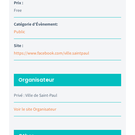
Prix :
Free
Catégorie d’Évènement:
Public
Site :
https://www.facebook.com/ville.saintpaul
Organisateur
Privé : Ville de Saint-Paul
Voir le site Organisateur