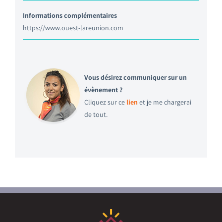
Informations complémentaires
https://www.ouest-lareunion.com
Vous désirez communiquer sur un
évènement ?
Cliquez sur ce
lien
et je me chargerai
de tout.