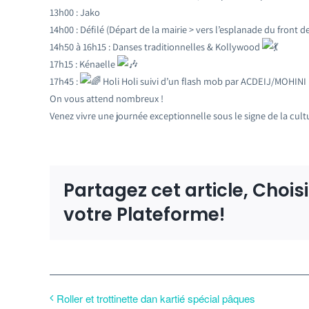
13h00 : Jako
14h00 : Défilé (Départ de la mairie > vers l’esplanade du front d
14h50 à 16h15 : Danses traditionnelles & Kollywood
17h15 : Kénaelle
17h45 :
Holi Holi suivi d’un flash mob par ACDEIJ/MOHINI (
On vous attend nombreux !
Venez vivre une journée exceptionnelle sous le signe de la cult
Partagez cet article, Chois
votre Plateforme!
Roller et trottinette dan kartié spécial pâques