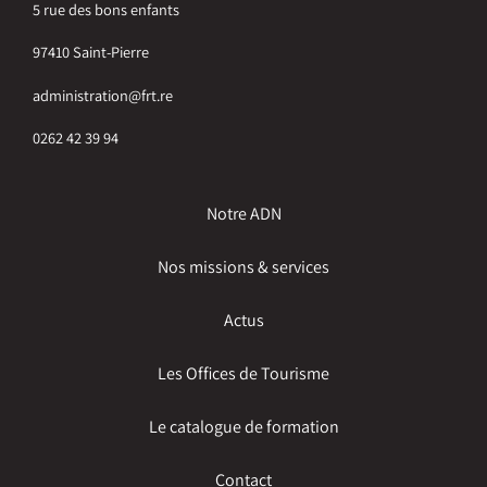
5 rue des bons enfants
97410 Saint-Pierre
administration@frt.re
0262 42 39 94
Notre ADN
Nos missions & services
Actus
Les Offices de Tourisme
Le catalogue de formation
Contact