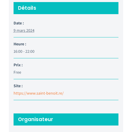
Détails
Date :
9 mars 2024
Heure :
16:00 - 22:00
Prix :
Free
Site :
https://www.saint-benoit.re/
Organisateur