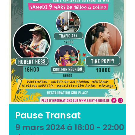
Emploi tourisme
Contact
Pause Transat
9 mars 2024 à 16:00
-
22:00