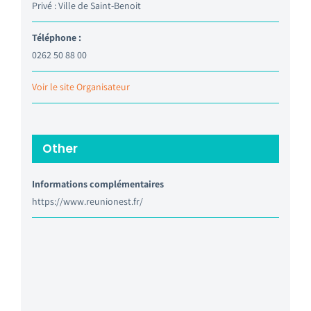
Privé : Ville de Saint-Benoit
Téléphone :
0262 50 88 00
Voir le site Organisateur
Other
Informations complémentaires
https://www.reunionest.fr/