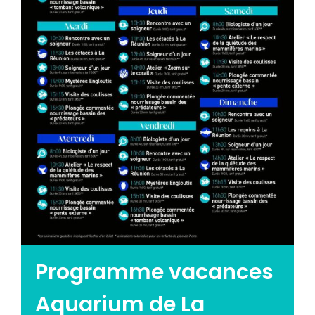
Emploi tourisme
Contact
Programme vacances
Aquarium de La