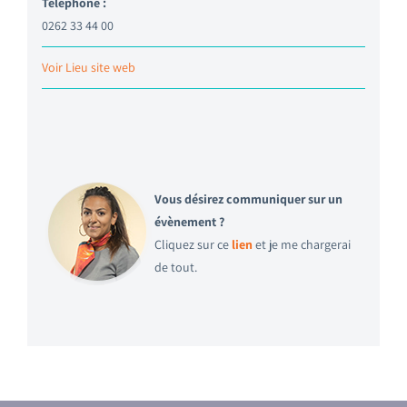
Téléphone :
0262 33 44 00
Voir Lieu site web
Vous désirez communiquer sur un
évènement ?
Cliquez sur ce
lien
et je me chargerai
de tout.