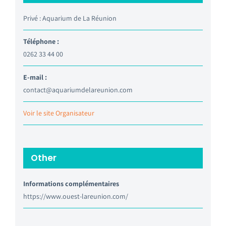
Privé : Aquarium de La Réunion
Téléphone :
0262 33 44 00
E-mail :
contact@aquariumdelareunion.com
Voir le site Organisateur
Other
Informations complémentaires
https://www.ouest-lareunion.com/