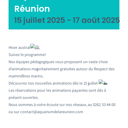
Réunion
15 juillet 2025
-
17 août 2025
Hiver austral
,
Suivez le programme!
Nos équipes pédagogiques vous proposent un vaste choix
d’animations majoritairement gratuites autour du Respect des
mammifères marins.
Découvrez nos nouvelles animations dès le 15 juillet
.
Les réservations pour les animations payantes sont dès à
présent ouvertes.
Nous sommes à votre écoute sur nos réseaux, au 0262 33 44 00
ou sur contact@aquariumdelareunion.com