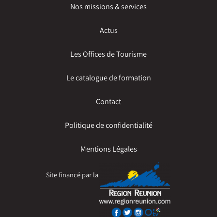
Nos missions & services
Actus
Les Offices de Tourisme
Le catalogue de formation
Contact
Politique de confidentialité
Mentions Légales
Site financé par la