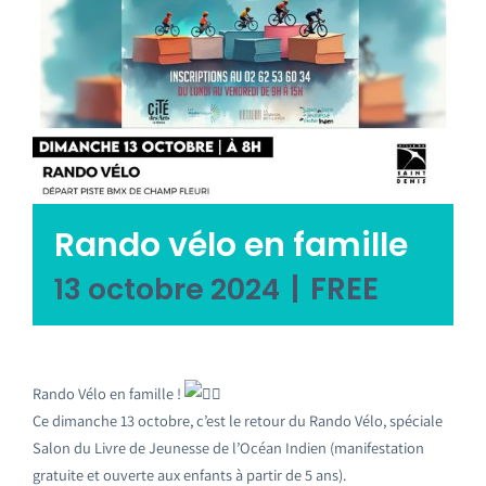
Emploi tourisme
Contact
Rando vélo en famille
|
FREE
13 octobre 2024
Rando Vélo en famille !
Ce dimanche 13 octobre, c’est le retour du Rando Vélo, spéciale
Salon du Livre de Jeunesse de l’Océan Indien (manifestation
gratuite et ouverte aux enfants à partir de 5 ans).