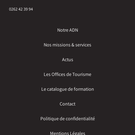
0262 42 39 94
Notre ADN
Nos missions & services
Actus
Les Offices de Tourisme
Le catalogue de formation
Contact
Politique de confidentialité
Mentions Légales