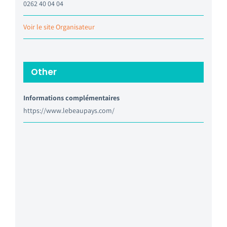
0262 40 04 04
Voir le site Organisateur
Other
Informations complémentaires
https://www.lebeaupays.com/