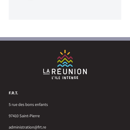
F.R.T.
5 rue des bons enfants
97410 Saint-Pierre
administration@frt.re