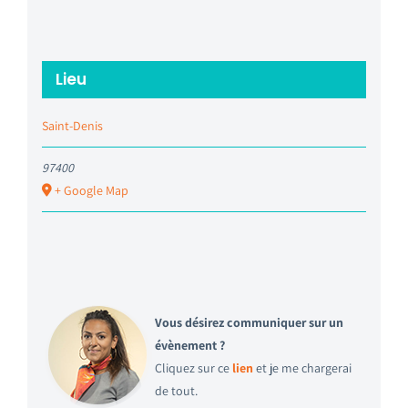
Lieu
Saint-Denis
97400
+ Google Map
Vous désirez communiquer sur un
évènement ?
Cliquez sur ce
lien
et je me chargerai
de tout.