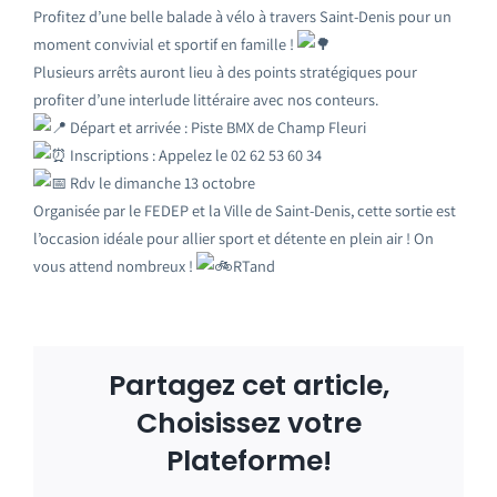
Profitez d’une belle balade à vélo à travers Saint-Denis pour un
moment convivial et sportif en famille !
Plusieurs arrêts auront lieu à des points stratégiques pour
profiter d’une interlude littéraire avec nos conteurs.
Départ et arrivée : Piste BMX de Champ Fleuri
Inscriptions : Appelez le 02 62 53 60 34
Rdv le dimanche 13 octobre
Organisée par le FEDEP et la Ville de Saint-Denis, cette sortie est
l’occasion idéale pour allier sport et détente en plein air ! On
vous attend nombreux !
RTand
Partagez cet article,
Choisissez votre
Plateforme!