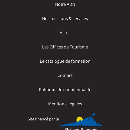
Notre ADN
Nos missions & services
Actus
Les Offices de Tourisme
Le catalogue de formation
Contact
Politique de confidentialité
Mentions Légales
Site financé par la