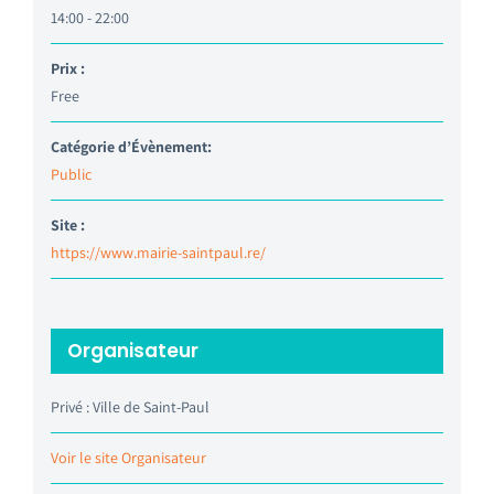
14:00 - 22:00
Prix :
Free
Catégorie d’Évènement:
Public
Site :
https://www.mairie-saintpaul.re/
Organisateur
Privé : Ville de Saint-Paul
Voir le site Organisateur