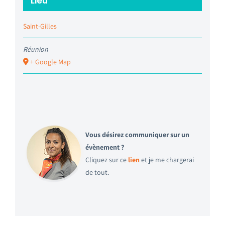
Lieu
Saint-Gilles
Réunion
+ Google Map
Vous désirez communiquer sur un
évènement ?
Cliquez sur ce
lien
et je me chargerai
de tout.