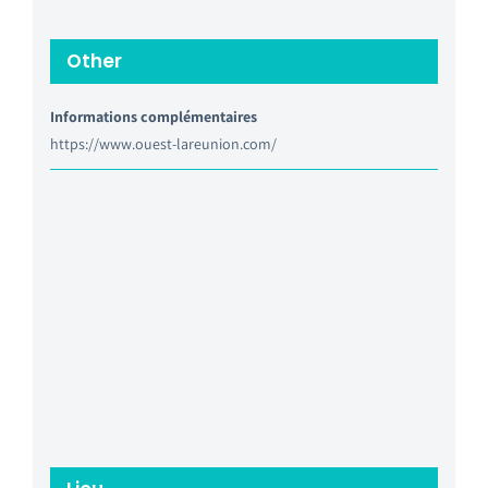
Other
Informations complémentaires
https://www.ouest-lareunion.com/