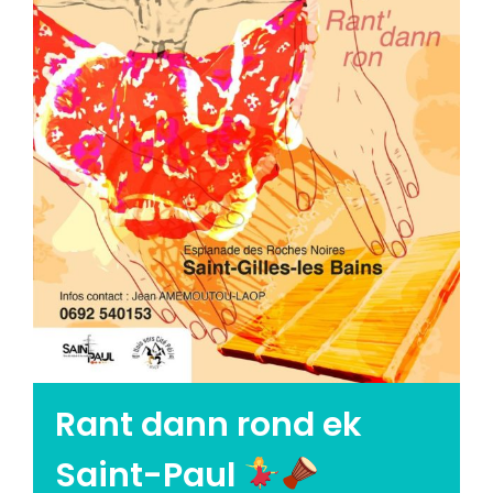
Emploi tourisme
Contact
Rant dann rond ek
Saint-Paul