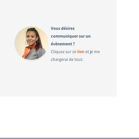
Vous désirez
communiquer sur un
évènement ?
Cliquez sur ce
lien
et je me
chargerai de tout.