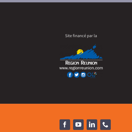
Site financé par la