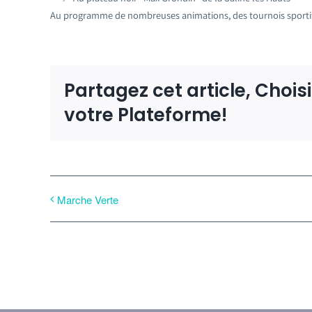
Au programme de nombreuses animations, des tournois sporti
Partagez cet article, Chois
votre Plateforme!
Marche Verte