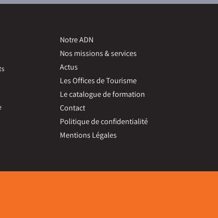
Notre ADN
Nos missions & services
Actus
ts
Les Offices de Tourisme
Le catalogue de formation
e
Contact
Politique de confidentialité
Mentions Légales