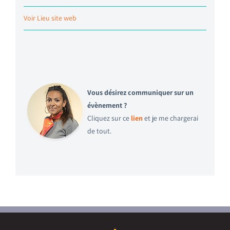
Voir Lieu site web
Vous désirez communiquer sur un
évènement ?
Cliquez sur ce
lien
et je me chargerai
de tout.