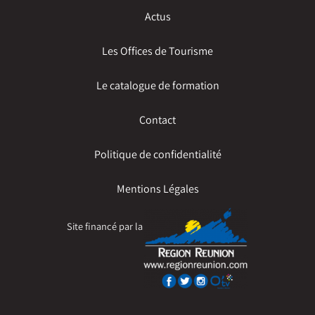
Actus
Les Offices de Tourisme
Le catalogue de formation
Contact
Politique de confidentialité
Mentions Légales
Site financé par la