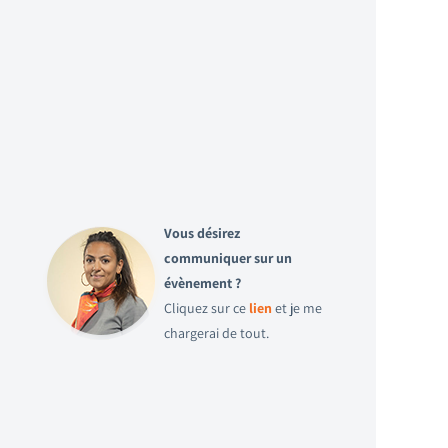
Vous désirez
communiquer sur un
évènement ?
Cliquez sur ce
lien
et je me
chargerai de tout.