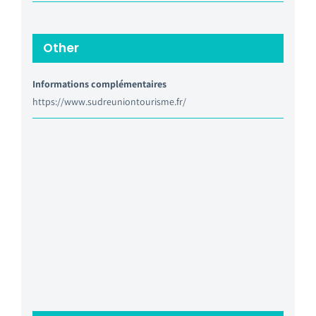
Other
Informations complémentaires
https://www.sudreuniontourisme.fr/