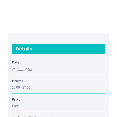
Détails
Date :
24 mars 2024
Heure :
10:00 - 17:00
Prix :
Free