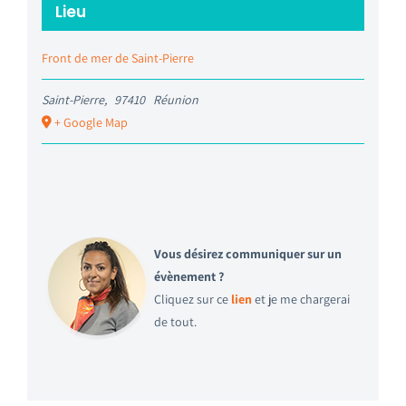
Lieu
Front de mer de Saint-Pierre
Saint-Pierre
,
97410
Réunion
+ Google Map
Vous désirez communiquer sur un
évènement ?
Cliquez sur ce
lien
et je me chargerai
de tout.