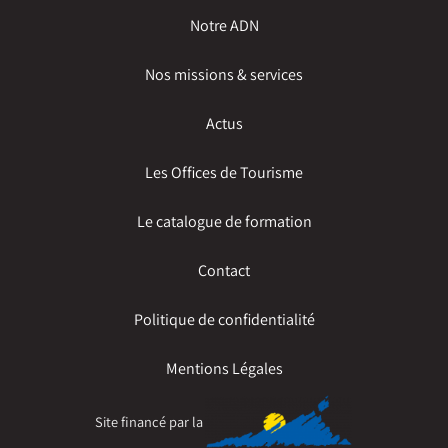
Notre ADN
Nos missions & services
Actus
Les Offices de Tourisme
Le catalogue de formation
Contact
Politique de confidentialité
Mentions Légales
Site financé par la