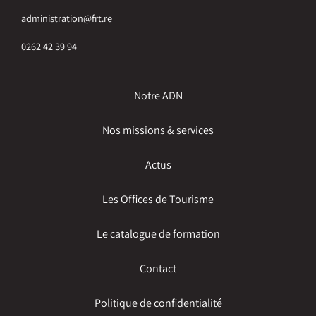
administration@frt.re
0262 42 39 94
Notre ADN
Nos missions & services
Actus
Les Offices de Tourisme
Le catalogue de formation
Contact
Politique de confidentialité