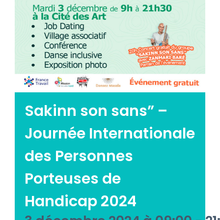
Emploi tourisme
Contact
Sakinn son sans” –
Journée Internationale
des Personnes
Porteuses de
Handicap 2024