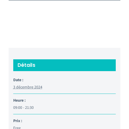
Détails
Date :
3 décembre 2024
Heure :
09:00 - 21:30
Prix :
Free