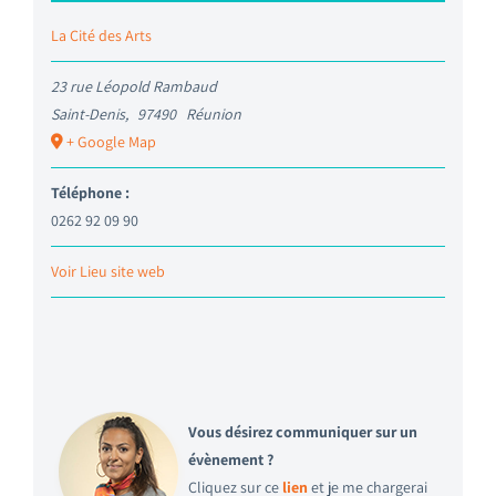
La Cité des Arts
23 rue Léopold Rambaud
Saint-Denis
,
97490
Réunion
+ Google Map
Téléphone :
0262 92 09 90
Voir Lieu site web
Vous désirez communiquer sur un
évènement ?
Cliquez sur ce
lien
et je me chargerai