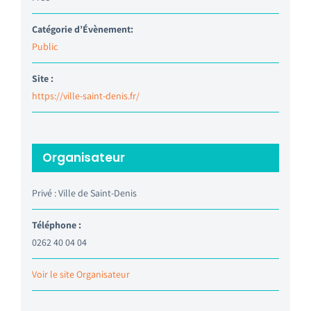
Catégorie d’Évènement:
Public
Site :
https://ville-saint-denis.fr/
Organisateur
Privé : Ville de Saint-Denis
Téléphone :
0262 40 04 04
Voir le site Organisateur