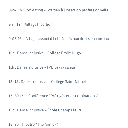
09h-12h : Job dating – Soutien à l’insertion professionnelle
9h – 18h : Village Insertion
9h15-16h : Village associatif et d’accès aux droits en continu
10h : Danse inclusive – Collège Emile Hugo
11h : Danse inclusive – IME Levavasseur
13h15 : Danse inclusive – Collège Saint-Michel
13h30-15h : Conférence “Préjugés et discriminations”
15h : Danse inclusive – École Champ Fleuri
15h30 : Théâtre “Tite Annick”