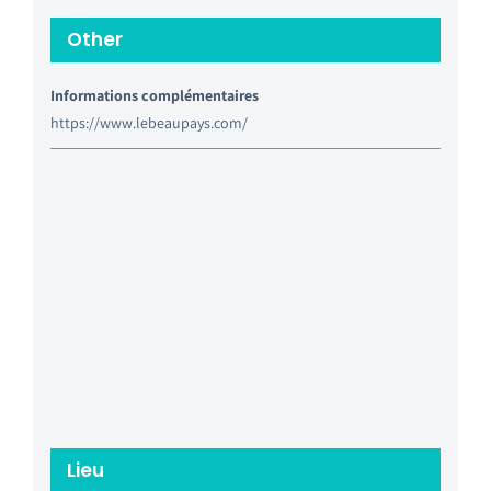
Other
Informations complémentaires
https://www.lebeaupays.com/
Lieu