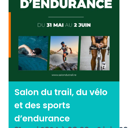
Emploi tourisme
Contact
Salon du trail, du vélo
et des sports
d’endurance