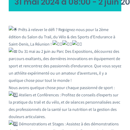
31 mai 2024 à 08:00
-
2 juin 2
Prêts à relever le défi ? Rejoignez-nous pour la 2ème
édition du Salon du Trail, du Vélo & des Sports d’Endurance à
Saint-Denis, La Réunion !
Du 31 mai au 2 juin au Parc Des Expositions, découvrez des
parcours exaltants, des dernières innovations en équipement de
sport et rencontrez des passionnés d’endurance. Que vous soyez
un athlète expérimenté ou un amateur d’aventures, il y a
quelque chose pour tout le monde !
Nous avons quelque chose pour chaque passionné de sport :
Ateliers et Conférences : Profitez de conseils d’experts sur
la pratique du trail et du vélo, et de séances personnalisées avec
des professionnels de la santé sur la nutrition et la gestion des
douleurs articulaires.
Démonstrations et Stages : Assistez à des démonstrations