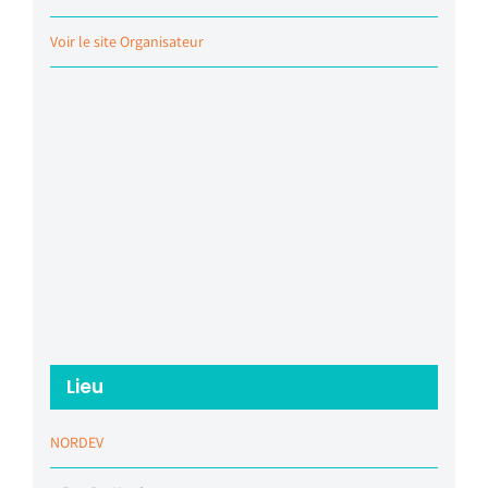
Voir le site Organisateur
Lieu
NORDEV