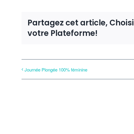
Partagez cet article, Chois
votre Plateforme!
Journée Plongée 100% féminine