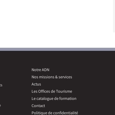
Notre ADN
Nos missions & services
Actus
ts
Les Offices de Tourisme
Le catalogue de formation
e
Contact
Politique de confidentialité