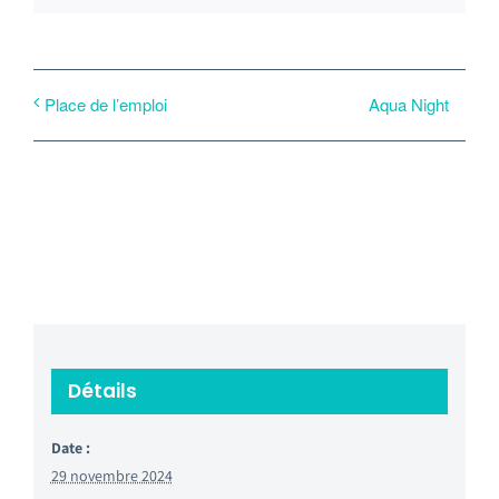
Aqua Night
Place de l’emploi
Détails
Date :
29 novembre 2024