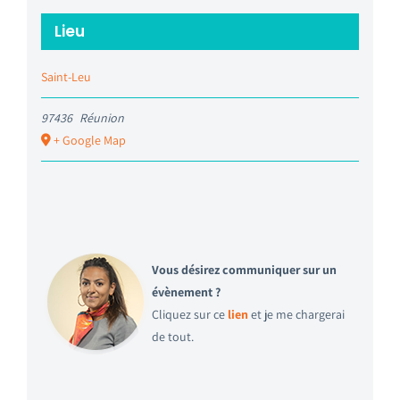
Lieu
Saint-Leu
97436
Réunion
+ Google Map
Vous désirez communiquer sur un
évènement ?
Cliquez sur ce
lien
et je me chargerai
de tout.