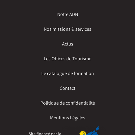
Notre ADN
Nos missions & services
Actus
Les Offices de Tourisme
Le catalogue de formation
Contact
Politique de confidentialité
Mentions Légales
Site financé par la