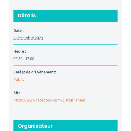
Détails
Date :
8 décembre 2023
Heure :
09:30 - 17:00
Catégorie d’Évènement:
Public
Site :
https://www.facebook.com/ZistoirFaham
Organisateur