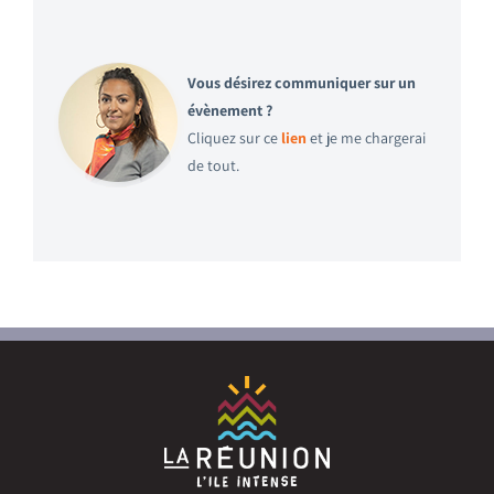
Vous désirez communiquer sur un
évènement ?
Cliquez sur ce
lien
et je me chargerai
de tout.