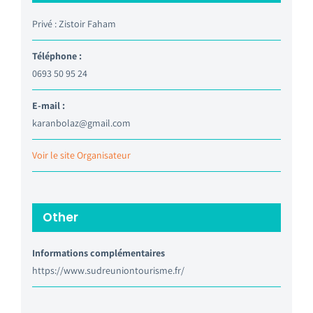
Privé : Zistoir Faham
Téléphone :
0693 50 95 24
E-mail :
karanbolaz@gmail.com
Voir le site Organisateur
Other
Informations complémentaires
https://www.sudreuniontourisme.fr/