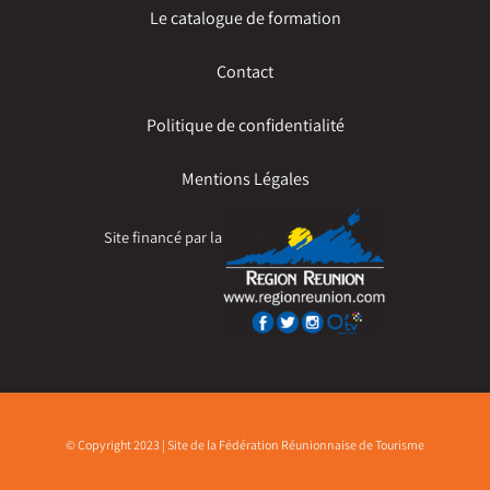
Le catalogue de formation
Contact
Politique de confidentialité
Mentions Légales
Site financé par la
© Copyright 2023 | Site de la Fédération Réunionnaise de Tourisme