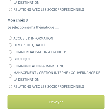
LA DESTINATION
RELATIONS AVEC LES SOCIOPROFESIONNELS
Mon choix 3
Je sélectionne ma thématique ....
ACCUEIL & INFORMATION
DEMARCHE QUALITÉ
COMMERCIALISATION & PRODUITS
BOUTIQUE
COMMUNICATION & MARKETING
MANAGEMENT / GESTION INTERNE / GOUVERNANCE DE
LA DESTINATION
RELATIONS AVEC LES SOCIOPROFESIONNELS