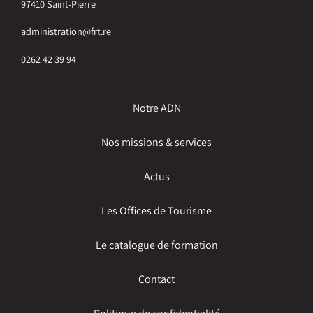
97410 Saint-Pierre
administration@frt.re
0262 42 39 94
Notre ADN
Nos missions & services
Actus
Les Offices de Tourisme
Le catalogue de formation
Contact