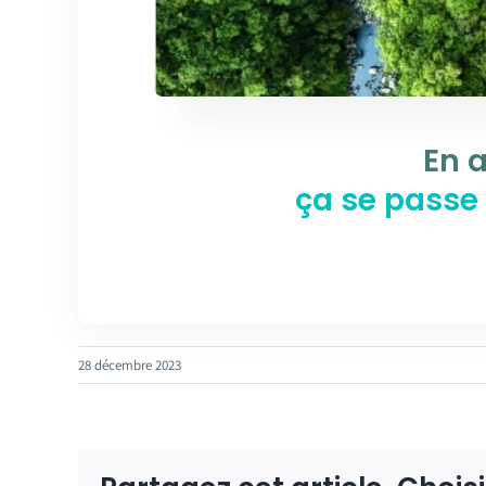
En 
ça se passe
28 décembre 2023