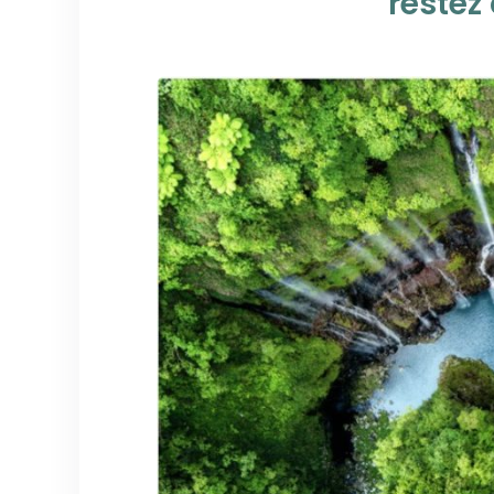
restez