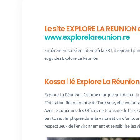
Le site EXPLORE LA REUNION e
www.explorelareunion.re
Entièrement créé en interne à la FRT, il reprend p
et guides Explore La Réunion.
Kossa i lé Explore La Réunion
Explore La Réunion c’est une marque qui met en lum
Fédération Réunionnaise de Tourisme, elle encourage 
Avec le concours des Offices de tourisme de l’île, 
territoires. Impliquée dans la valorisation d’un to
respectueux de l’environnement et sensibilise les vi