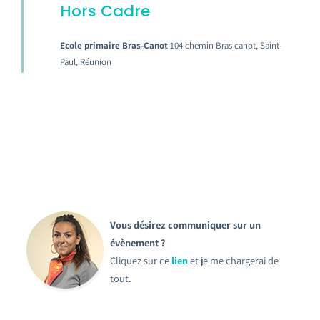
Hors Cadre
Ecole primaire Bras-Canot
104 chemin Bras canot, Saint-
Paul, Réunion
Vous désirez communiquer sur un
évènement ?
Cliquez sur ce
lien
et je me chargerai de
tout.