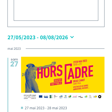
Emploi tourisme
Contact
27/05/2023
 - 
08/08/2026
mai 2023
sam
27
27 mai 2023
-
28 mai 2023