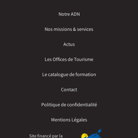
Notre ADN
Nos missions & services
Actus
Les Offices de Tourisme
Le catalogue de formation
Contact
Politique de confidentialité
Mentions Légales
Site financé par la