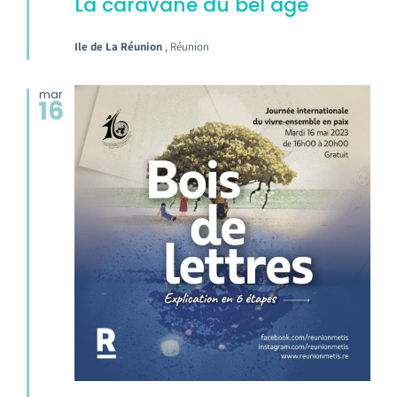
La caravane du bel age
Ile de La Réunion
, Réunion
mar
16