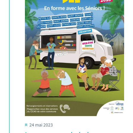
24 mai 2023