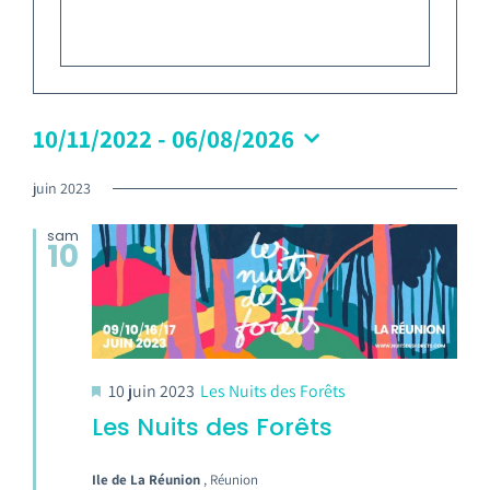
Emploi tourisme
Contact
10/11/2022
 - 
06/08/2026
juin 2023
sam
10
10 juin 2023
Les Nuits des Forêts
Les Nuits des Forêts
Ile de La Réunion
, Réunion