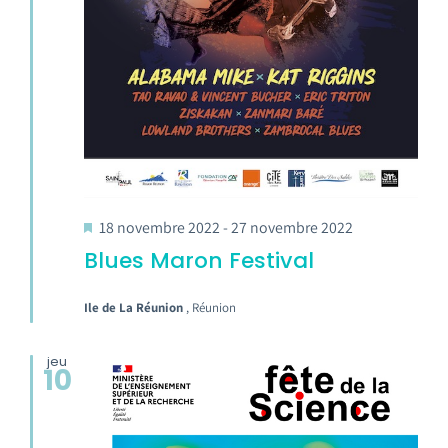
18 novembre 2022
-
27 novembre 2022
Blues Maron Festival
Ile de La Réunion
, Réunion
jeu
10