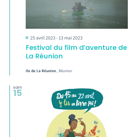
25 avril 2023
-
13 mai 2023
Festival du film d’aventure de
La Réunion
Ile de La Réunion
, Réunion
sam
15