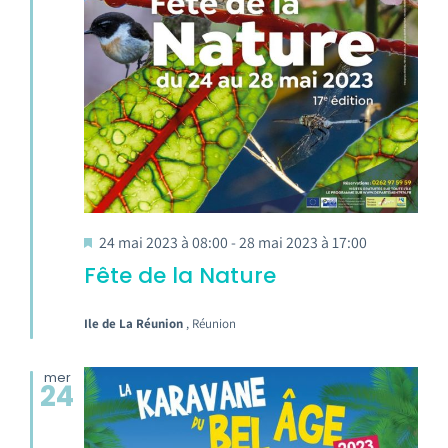
24 mai 2023 à 08:00
-
28 mai 2023 à 17:00
Fête de la Nature
Ile de La Réunion
, Réunion
mer
24