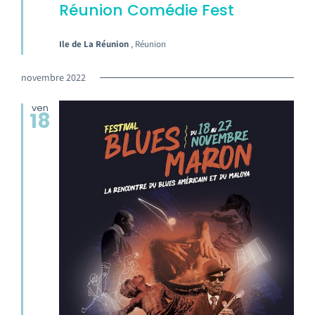
Réunion Comédie Fest
Ile de La Réunion
, Réunion
novembre 2022
ven
18