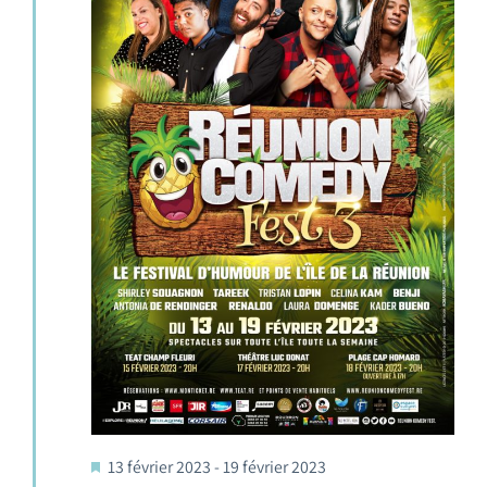
13 février 2023
-
19 février 2023