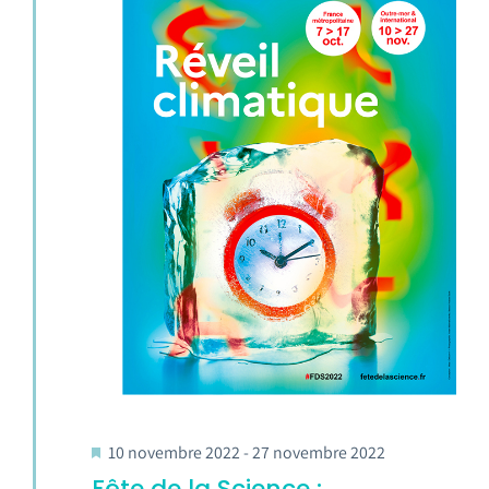
10 novembre 2022
-
27 novembre 2022
Fête de la Science :