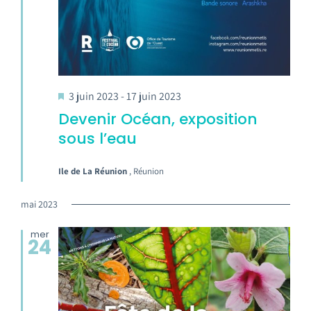
3 juin 2023
-
17 juin 2023
Devenir Océan, exposition
sous l’eau
Ile de La Réunion
, Réunion
mai 2023
mer
24