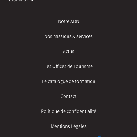
Notre ADN
Nos missions & services
Actus
Les Offices de Tourisme
Le catalogue de formation
Contact
Politique de confidentialité
Mentions Légales