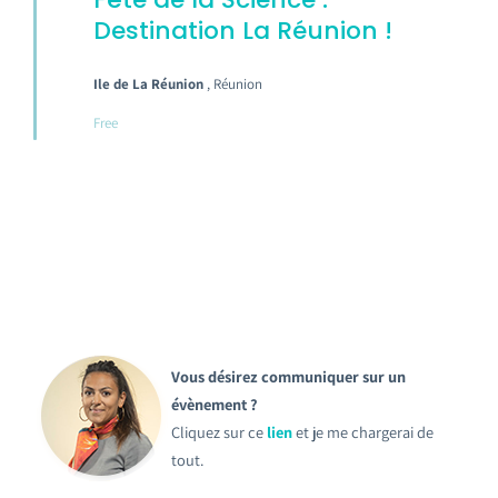
Destination La Réunion !
Ile de La Réunion
, Réunion
Free
Vous désirez communiquer sur un
évènement ?
Cliquez sur ce
lien
et je me chargerai de
tout.