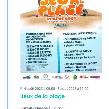
4 août 2023 à 09:00
-
6 août 2023 à 19:00
Jeux de la plage
Plage de l'Etang-Salé
, Réunion