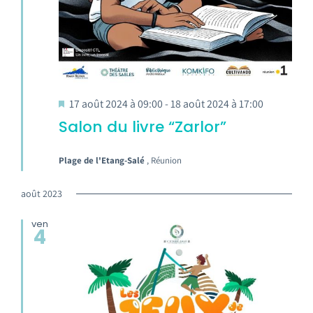
17 août 2024 à 09:00
-
18 août 2024 à 17:00
Salon du livre “Zarlor”
Plage de l'Etang-Salé
, Réunion
août 2023
ven
4