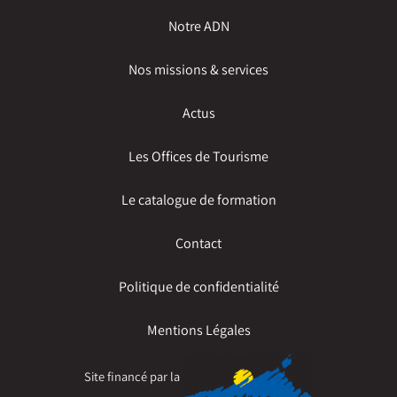
Notre ADN
Nos missions & services
Actus
Les Offices de Tourisme
Le catalogue de formation
Contact
Politique de confidentialité
Mentions Légales
Site financé par la