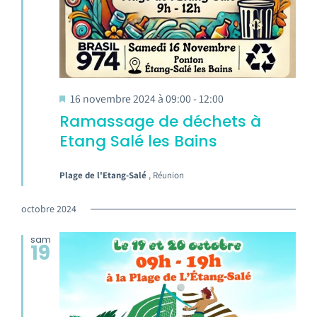
16 novembre 2024 à 09:00
-
12:00
Ramassage de déchets à
Etang Salé les Bains
Plage de l'Etang-Salé
, Réunion
octobre 2024
sam
19