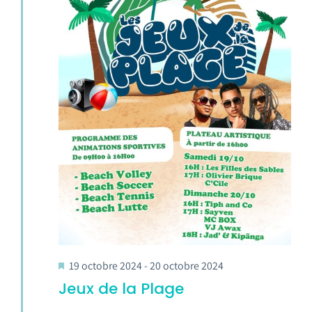
19 octobre 2024
-
20 octobre 2024
Jeux de la Plage