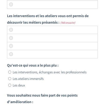
Les interventions et les ateliers vous ont permis de
découvrir les métiers présentés :
(Nécessaire)
Qu'est-ce qui vous a le plus plu :
Les interventions, échanges avec les professionnels
Les ateliers immersifs
Les deux
Vous souhaitez nous faire part de vos points
d'amélioration :