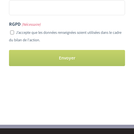
RGPD
(Nécessaire)
J’accepte que les données renseignées soient utilisées dans le cadre
du bilan de l'action.