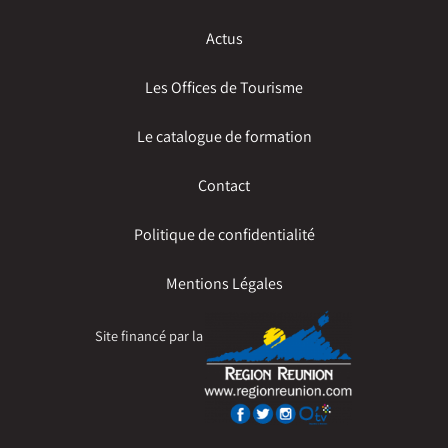
Actus
Les Offices de Tourisme
Le catalogue de formation
Contact
Politique de confidentialité
Mentions Légales
Site financé par la