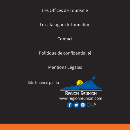
Les Offices de Tourisme
Le catalogue de formation
Contact
Politique de confidentialité
Mentions Légales
Site financé par la