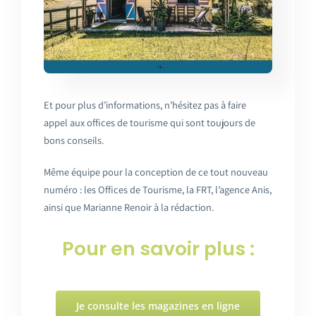
Et pour plus d’informations, n’hésitez pas à faire
appel aux offices de tourisme qui sont toujours de
bons conseils.
Même équipe pour la conception de ce tout nouveau
numéro : les Offices de Tourisme, la FRT, l’agence Anis,
ainsi que Marianne Renoir à la rédaction.
Pour en savoir plus :
Je consulte les magazines en ligne