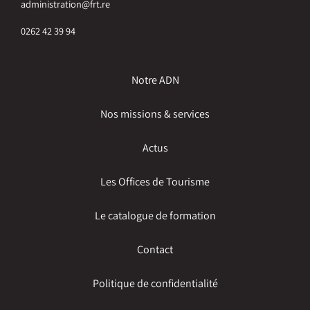
administration@frt.re
0262 42 39 94
Notre ADN
Nos missions & services
Actus
Les Offices de Tourisme
Le catalogue de formation
Contact
Politique de confidentialité