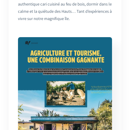
authentique cari cuisiné au feu de bois, dormir dans le
calme et la quiétude des Hauts… Tant d’expériences à
vivre sur notre magnifique île.