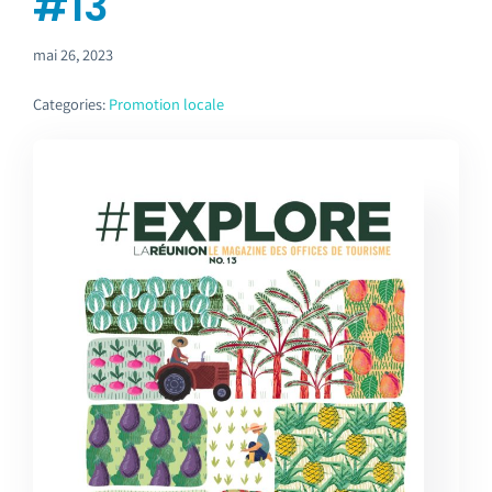
#13
Emploi tourisme
mai 26, 2023
Contact
Categories:
Promotion locale