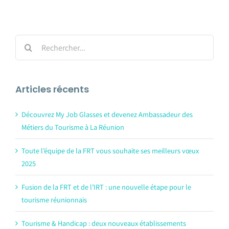
Rechercher:
Articles récents
Découvrez My Job Glasses et devenez Ambassadeur des
Métiers du Tourisme à La Réunion
Toute l’équipe de la FRT vous souhaite ses meilleurs vœux
2025
Fusion de la FRT et de l’IRT : une nouvelle étape pour le
tourisme réunionnais
Tourisme & Handicap : deux nouveaux établissements