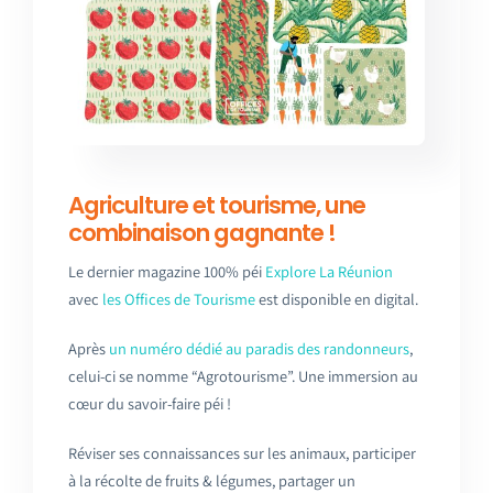
Agriculture et tourisme, une
combinaison gagnante !
Le dernier magazine 100% péi
Explore La Réunion
avec
les Offices de Tourisme
est disponible en digital.
Après
un numéro dédié au paradis des randonneurs
,
celui-ci se nomme “Agrotourisme”. Une immersion au
cœur du savoir-faire péi !
Réviser ses connaissances sur les animaux, participer
à la récolte de fruits & légumes, partager un