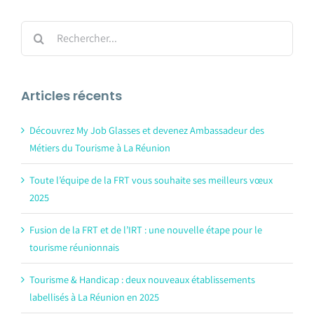
Rechercher:
Articles récents
Découvrez My Job Glasses et devenez Ambassadeur des
Métiers du Tourisme à La Réunion
Toute l’équipe de la FRT vous souhaite ses meilleurs vœux
2025
Fusion de la FRT et de l’IRT : une nouvelle étape pour le
tourisme réunionnais
Tourisme & Handicap : deux nouveaux établissements
labellisés à La Réunion en 2025