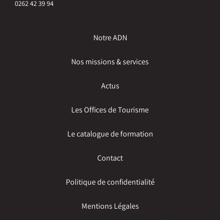
0262 42 39 94
Notre ADN
Nos missions & services
Actus
Les Offices de Tourisme
Le catalogue de formation
Contact
Politique de confidentialité
Mentions Légales