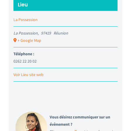
Lieu
La Possession
La Possession
,
97419
Réunion
+ Google Map
Téléphone :
0262 22 20 02
Voir Lieu site web
Vous désirez communiquer sur un
évènement ?