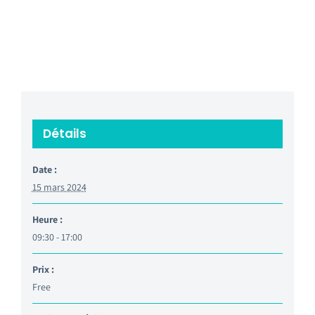
Détails
Date :
15 mars 2024
Heure :
09:30 - 17:00
Prix :
Free