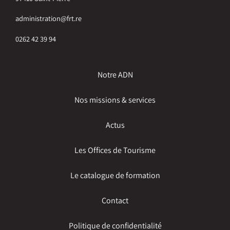
administration@frt.re
0262 42 39 94
Notre ADN
Nos missions & services
Actus
Les Offices de Tourisme
Le catalogue de formation
Contact
Politique de confidentialité