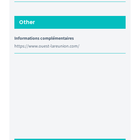
Other
Informations complémentaires
https://www.ouest-lareunion.com/