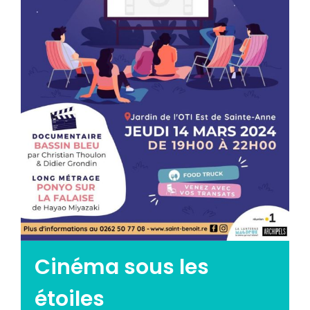
Emploi tourisme
Contact
Cinéma sous les
étoiles