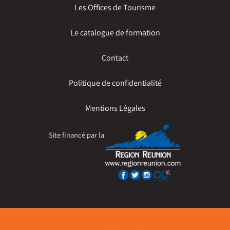
Les Offices de Tourisme
Le catalogue de formation
Contact
Politique de confidentialité
Mentions Légales
Site financé par la