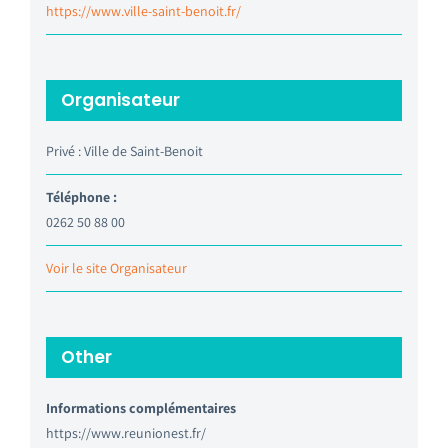
https://www.ville-saint-benoit.fr/
Organisateur
Privé : Ville de Saint-Benoit
Téléphone :
0262 50 88 00
Voir le site Organisateur
Other
Informations complémentaires
https://www.reunionest.fr/