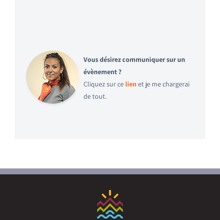
Vous désirez communiquer sur un
évènement ?
Cliquez sur ce
lien
et je me chargerai
de tout.