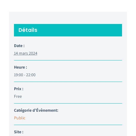
Détails
Date :
14 mars 2024
Heure :
19:00 - 22:00
Prix :
Free
Catégorie d’Évènement:
Public
Site :