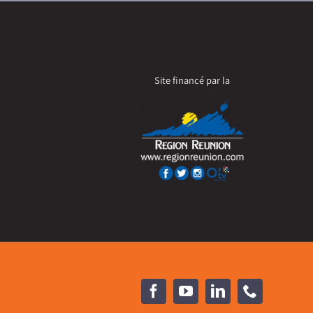
Site financé par la