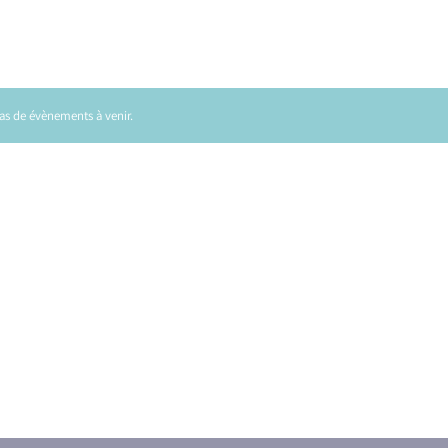
 pas de évènements à venir.