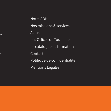
Notre ADN
Nos missions & services
Actus
ts
Les Offices de Tourisme
Le catalogue de formation
e
Contact
Politique de confidentialité
Mentions Légales