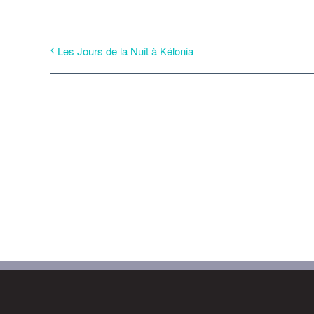
Les Jours de la Nuit à Kélonia