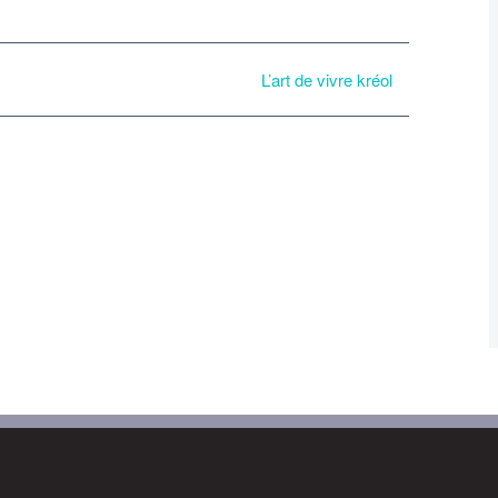
L’art de vivre kréol