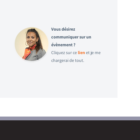
Vous désirez
communiquer sur un
évènement ?
Cliquez sur ce
lien
et je me
chargerai de tout.