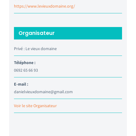
https://www.levieuxdomaine.org/
Organisateur
Privé : Le vieux domaine
Téléphone :
0692 65 66 93
E-mail :
danielvieuxdomaine@gmail.com
Voir le site Organisateur