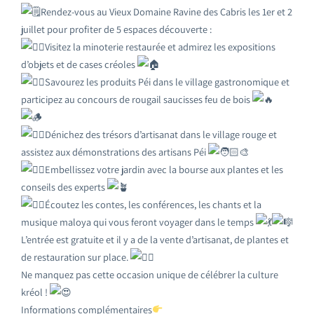
Rendez-vous au Vieux Domaine Ravine des Cabris les 1er et 2
juillet pour profiter de 5 espaces découverte :
Visitez la minoterie restaurée et admirez les expositions
d’objets et de cases créoles
Savourez les produits Péi dans le village gastronomique et
participez au concours de rougail saucisses feu de bois
Dénichez des trésors d’artisanat dans le village rouge et
assistez aux démonstrations des artisans Péi
Embellissez votre jardin avec la bourse aux plantes et les
conseils des experts
Écoutez les contes, les conférences, les chants et la
musique maloya qui vous feront voyager dans le temps
L’entrée est gratuite et il y a de la vente d’artisanat, de plantes et
de restauration sur place.
Ne manquez pas cette occasion unique de célébrer la culture
kréol !
Informations complémentaires