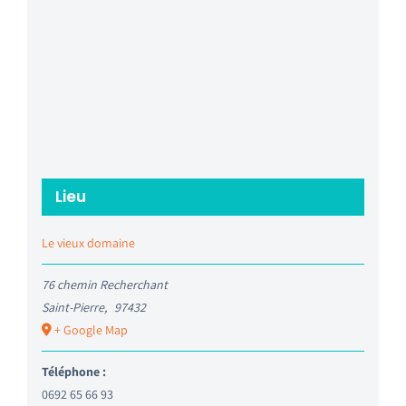
Lieu
Le vieux domaine
76 chemin Recherchant
Saint-Pierre
,
97432
+ Google Map
Téléphone :
0692 65 66 93