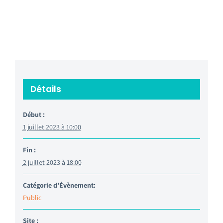
Détails
Début :
1 juillet 2023 à 10:00
Fin :
2 juillet 2023 à 18:00
Catégorie d’Évènement:
Public
Site :