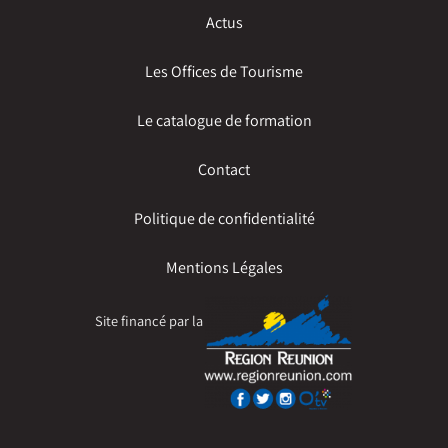
Actus
Les Offices de Tourisme
Le catalogue de formation
Contact
Politique de confidentialité
Mentions Légales
Site financé par la