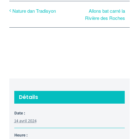
Allons bat carré la
Nature dan Tradisyon
Rivière des Roches
Détails
Date :
14 avril 2024
Heure :