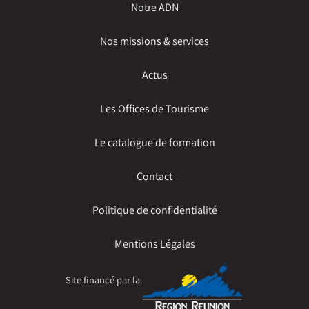
Notre ADN
Nos missions & services
Actus
Les Offices de Tourisme
Le catalogue de formation
Contact
Politique de confidentialité
Mentions Légales
Site financé par la