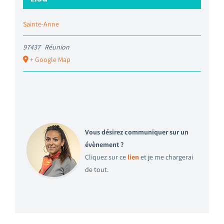
Sainte-Anne
97437
Réunion
+ Google Map
Vous désirez communiquer sur un
évènement ?
Cliquez sur ce
lien
et je me chargerai
de tout.