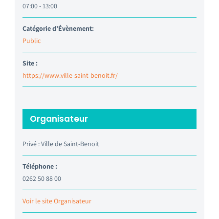
07:00 - 13:00
Catégorie d’Évènement:
Public
Site :
https://www.ville-saint-benoit.fr/
Organisateur
Privé : Ville de Saint-Benoit
Téléphone :
0262 50 88 00
Voir le site Organisateur