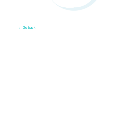
← Go back