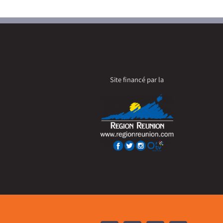
Site financé par la