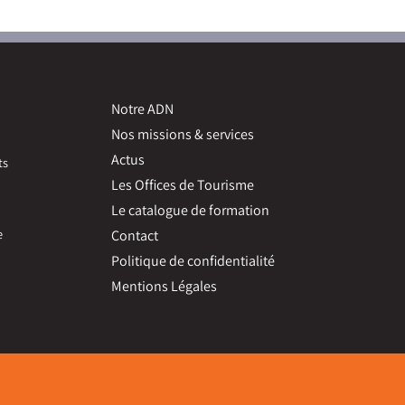
Notre ADN
Nos missions & services
Actus
ts
Les Offices de Tourisme
Le catalogue de formation
e
Contact
Politique de confidentialité
Mentions Légales