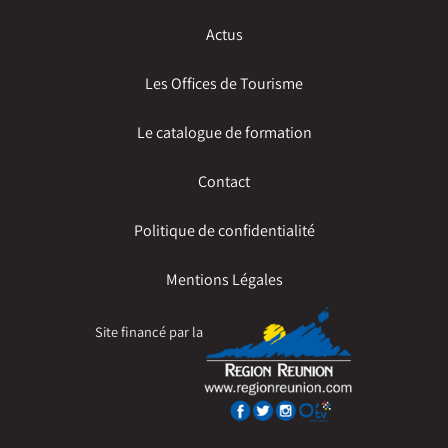
Actus
Les Offices de Tourisme
Le catalogue de formation
Contact
Politique de confidentialité
Mentions Légales
Site financé par la