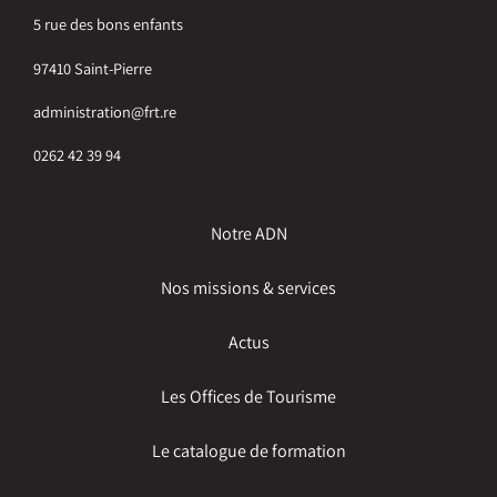
5 rue des bons enfants
97410 Saint-Pierre
administration@frt.re
0262 42 39 94
Notre ADN
Nos missions & services
Actus
Les Offices de Tourisme
Le catalogue de formation