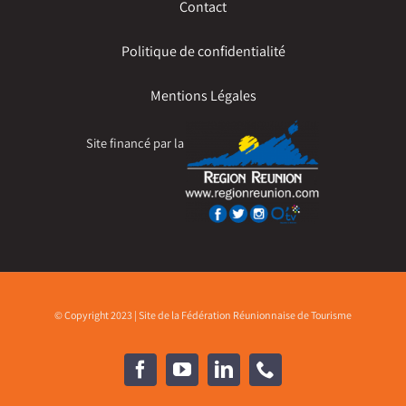
Contact
Politique de confidentialité
Mentions Légales
Site financé par la
© Copyright 2023 | Site de la Fédération Réunionnaise de Tourisme