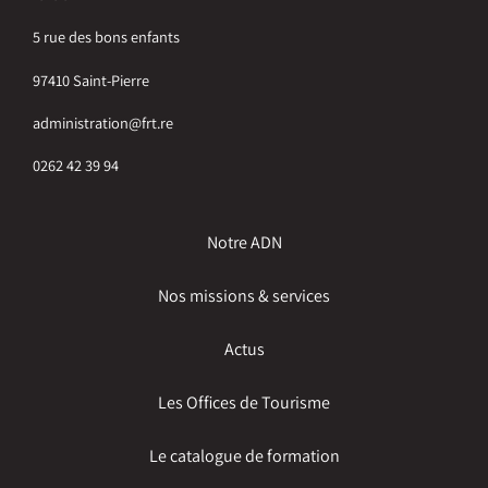
5 rue des bons enfants
97410 Saint-Pierre
administration@frt.re
0262 42 39 94
Notre ADN
Nos missions & services
Actus
Les Offices de Tourisme
Le catalogue de formation