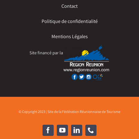
Contact
Politique de confidentialité
Mentions Légales
Site financé par la
© Copyright 2023 | Site de la Fédération Réunionnaise de Tourisme