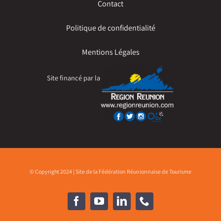
Contact
Politique de confidentialité
Mentions Légales
Site financé par la
© Copyright 2024 | Site de la Fédération Réunionnaise de Tourisme