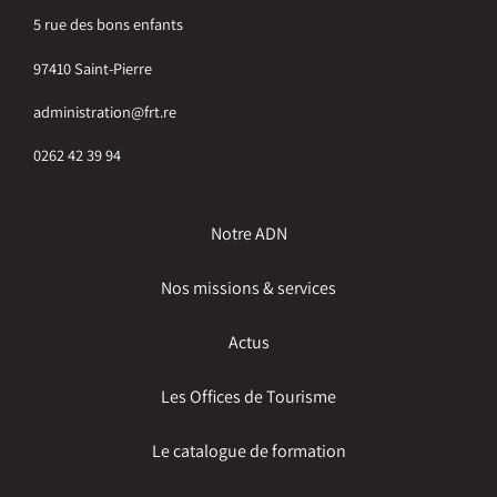
5 rue des bons enfants
97410 Saint-Pierre
administration@frt.re
0262 42 39 94
Notre ADN
Nos missions & services
Actus
Les Offices de Tourisme
Le catalogue de formation