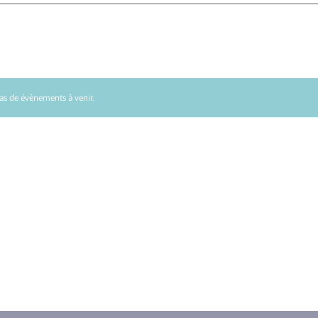
 pas de évènements à venir.