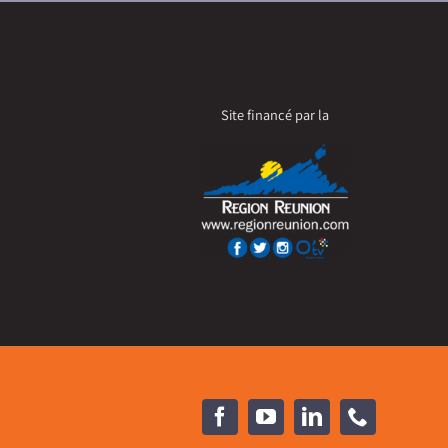
Site financé par la