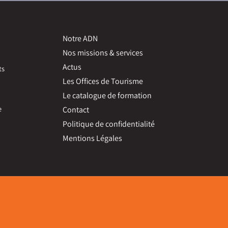
Notre ADN
Nos missions & services
Actus
ts
Les Offices de Tourisme
Le catalogue de formation
e
Contact
Politique de confidentialité
Mentions Légales