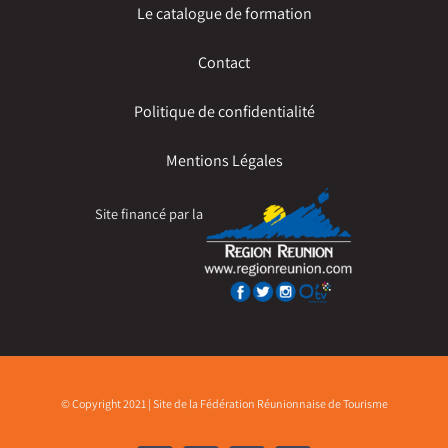
Le catalogue de formation
Contact
Politique de confidentialité
Mentions Légales
Site financé par la
© Copyright 2021 | Site de la Fédération Réunionnaise de Tourisme