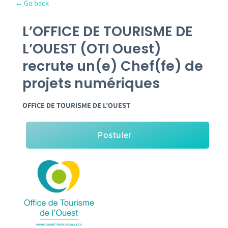
← Go back
Emploi tourisme
L’OFFICE DE TOURISME DE
Contact
L’OUEST (OTI Ouest)
recrute un(e) Chef(fe) de
projets numériques
OFFICE DE TOURISME DE L’OUEST
Postuler