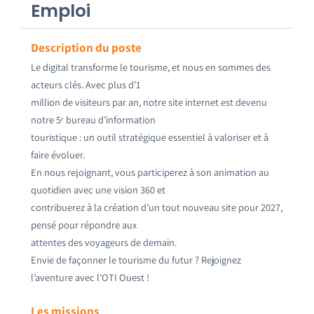
Emploi
Description du poste
Le digital transforme le tourisme, et nous en sommes des
acteurs clés. Avec plus d’1
million de visiteurs par an, notre site internet est devenu
notre 5ᵉ bureau d’information
touristique : un outil stratégique essentiel à valoriser et à
faire évoluer.
En nous reįoignant, vous participerez à son animation au
quotidien avec une vision 360 et
contribuerez à la création d’un tout nouveau site pour 2027,
pensé pour répondre aux
attentes des voyageurs de demain.
Envie de façonner le tourisme du futur ? Rejoignez
l’aventure avec l’OTI Ouest !
Les missions