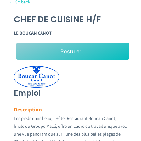
← Go back
Emploi tourisme
CHEF DE CUISINE H/F
Contact
LE BOUCAN CANOT
Postuler
Emploi
Description
Les pieds dans l'eau, l'Hôtel Restaurant Boucan Canot,
filiale du Groupe Macé, offre un cadre de travail unique avec
une vue panoramique sur l'une des plus belles plages de