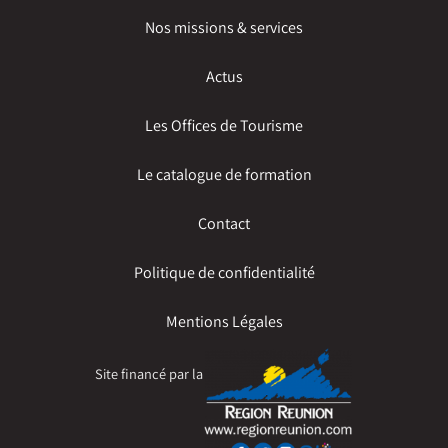
Nos missions & services
Actus
Les Offices de Tourisme
Le catalogue de formation
Contact
Politique de confidentialité
Mentions Légales
Site financé par la