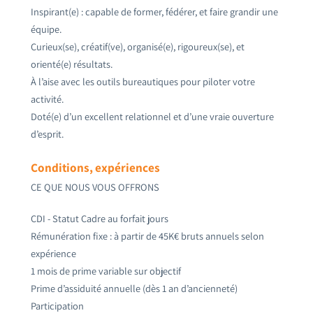
Inspirant(e) : capable de former, fédérer, et faire grandir une
équipe.
Curieux(se), créatif(ve), organisé(e), rigoureux(se), et
orienté(e) résultats.
À l’aise avec les outils bureautiques pour piloter votre
activité.
Doté(e) d’un excellent relationnel et d’une vraie ouverture
d’esprit.
Conditions, expériences
CE QUE NOUS VOUS OFFRONS
CDI - Statut Cadre au forfait jours
Rémunération fixe : à partir de 45K€ bruts annuels selon
expérience
1 mois de prime variable sur objectif
Prime d’assiduité annuelle (dès 1 an d’ancienneté)
Participation