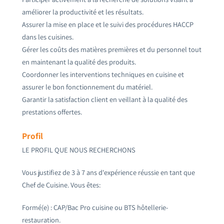
améliorer la productivité et les résultats.
Assurer la mise en place et le suivi des procédures HACCP
dans les cuisines.
Gérer les coûts des matières premières et du personnel tout
en maintenant la qualité des produits.
Coordonner les interventions techniques en cuisine et
assurer le bon fonctionnement du matériel.
Garantir la satisfaction client en veillant à la qualité des
prestations offertes.
Profil
LE PROFIL QUE NOUS RECHERCHONS
Vous justifiez de 3 à 7 ans d'expérience réussie en tant que
Chef de Cuisine. Vous êtes:
Formé(e) : CAP/Bac Pro cuisine ou BTS hôtellerie-
restauration.