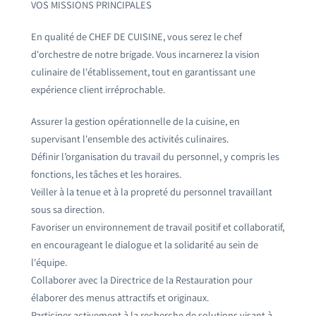
VOS MISSIONS PRINCIPALES
En qualité de CHEF DE CUISINE, vous serez le chef
d'orchestre de notre brigade. Vous incarnerez la vision
culinaire de l'établissement, tout en garantissant une
expérience client irréprochable.
Assurer la gestion opérationnelle de la cuisine, en
supervisant l'ensemble des activités culinaires.
Définir l’organisation du travail du personnel, y compris les
fonctions, les tâches et les horaires.
Veiller à la tenue et à la propreté du personnel travaillant
sous sa direction.
Favoriser un environnement de travail positif et collaboratif,
en encourageant le dialogue et la solidarité au sein de
l'équipe.
Collaborer avec la Directrice de la Restauration pour
élaborer des menus attractifs et originaux.
Participer activement à la recherche de solutions visant à