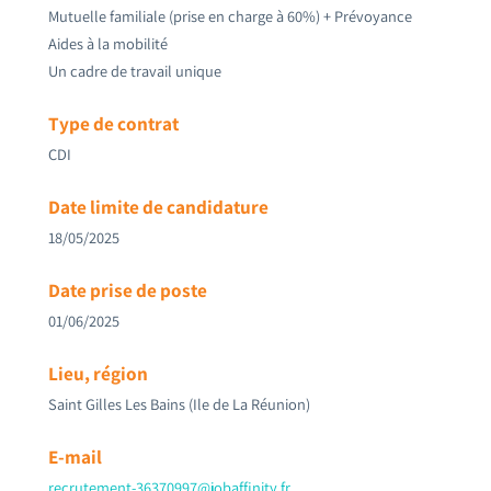
Mutuelle familiale (prise en charge à 60%) + Prévoyance
Aides à la mobilité
Un cadre de travail unique
Type de contrat
CDI
Date limite de candidature
18/05/2025
Date prise de poste
01/06/2025
Lieu, région
Saint Gilles Les Bains (Ile de La Réunion)
E-mail
recrutement-36370997@jobaffinity.fr