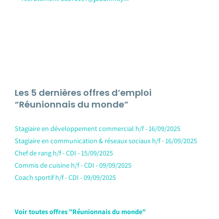
Les 5 dernières offres d’emploi
“Réunionnais du monde”
Stagiaire en développement commercial h/f - 16/09/2025
Stagiaire en communication & réseaux sociaux h/f - 16/09/2025
Chef de rang h/f - CDI - 15/09/2025
Commis de cuisine h/f - CDI - 09/09/2025
Coach sportif h/f - CDI - 09/09/2025
Voir toutes offres "Réunionnais du monde"