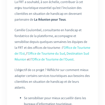
La FRT a souhaité, à son échelle, contribuer à cet
enjeu touristique essentiel qu’est l’inclusion des
clientèles en situation de handicap en devenant
partenaire de
La Réunion pour Tous
.
Camille Coulombel, consultante en handicap et
fondatrice de la plateforme, accompagne et
sensibilise depuis quelques semaines les équipes de
la FRT et des offices de tourisme : l’
Office de Tourisme
de l’Est
, l’
Office de Tourisme du Sud
,
Destination Sud
Réunion
et l’
Office de Tourisme de l’Ouest
.
L’objectif de ce projet ? Réfléchir sur comment mieux
adapter certains services touristiques aux besoins des
clientèles en situation de handicap et de leurs
aidants.
Se sensibiliser pour mieux accueillir dans les
bureaux d’information touristique,