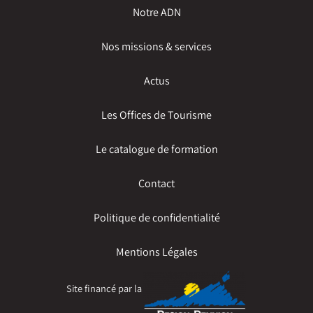
Notre ADN
Nos missions & services
Actus
Les Offices de Tourisme
Le catalogue de formation
Contact
Politique de confidentialité
Mentions Légales
Site financé par la