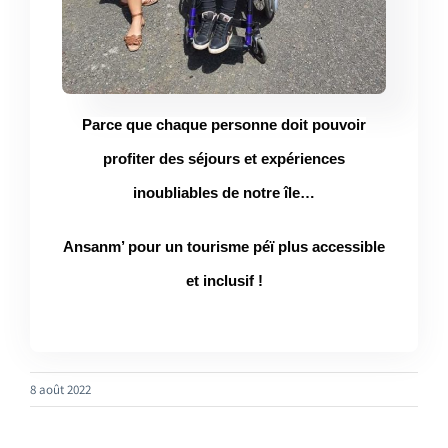
Parce que chaque personne doit pouvoir
profiter des séjours
et expériences
inoubliables de notre île…
Ansanm’ pour un tourisme péï plus accessible
et inclusif !
8 août 2022