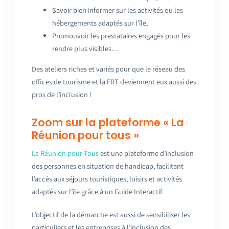
Savoir bien informer sur les activités ou les
hébergements adaptés sur l’île,
Promouvoir les prestataires engagés pour les
rendre plus visibles…
Des ateliers riches et variés pour que le réseau des
offices de tourisme et la FRT deviennent eux aussi des
pros de l’inclusion !
Zoom sur la plateforme « La
Réunion pour tous »
La Réunion pour Tous
est une plateforme d’inclusion
des personnes en situation de handicap, facilitant
l’accès aux séjours touristiques, loisirs et activités
adaptés sur l’île grâce à un Guide Interactif.
L’objectif de la démarche est aussi de sensibiliser les
particuliers et les entreprises à l’inclusion des