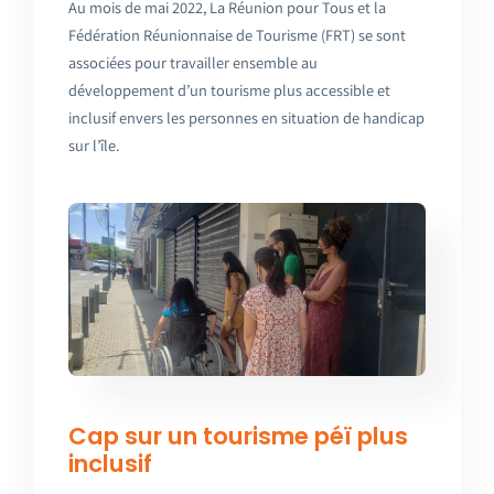
Au mois de mai 2022,
La Réunion pour Tous
et la
Fédération Réunionnaise de Tourisme (FRT) se sont
associées pour travailler ensemble au
développement d’un tourisme plus accessible et
inclusif envers les personnes en situation de handicap
sur l’île.
Cap sur un tourisme péï plus
inclusif