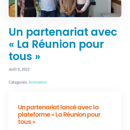
Emploi tourisme
Contact
Un partenariat avec
« La Réunion pour
tous »
août 8, 2022
Categories:
Animation
Un partenariat lancé avec la
plateforme « La Réunion pour
tous »