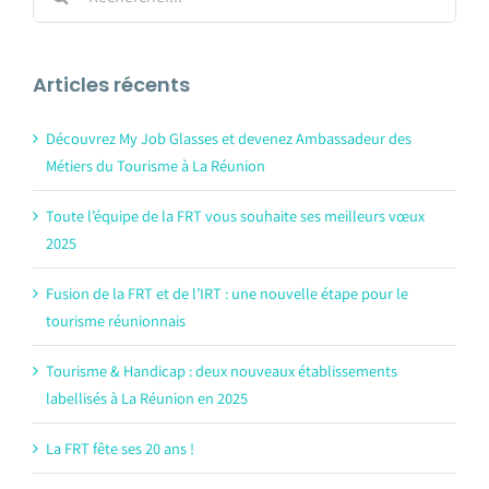
Articles récents
Découvrez My Job Glasses et devenez Ambassadeur des
Métiers du Tourisme à La Réunion
Toute l’équipe de la FRT vous souhaite ses meilleurs vœux
2025
Fusion de la FRT et de l’IRT : une nouvelle étape pour le
tourisme réunionnais
Tourisme & Handicap : deux nouveaux établissements
labellisés à La Réunion en 2025
La FRT fête ses 20 ans !