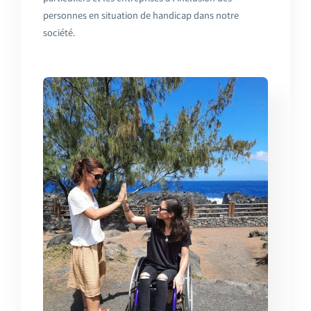
personnes en situation de handicap dans notre
société.