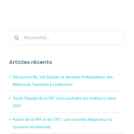
Rechercher:
Articles récents
Découvrez My Job Glasses et devenez Ambassadeur des
Métiers du Tourisme à La Réunion
Toute l’équipe de la FRT vous souhaite ses meilleurs vœux
2025
Fusion de la FRT et de l’IRT : une nouvelle étape pour le
tourisme réunionnais