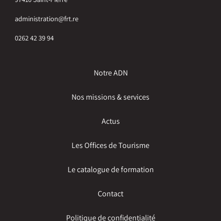
administration@frt.re
0262 42 39 94
Notre ADN
Nos missions & services
Actus
Les Offices de Tourisme
Le catalogue de formation
Contact
Politique de confidentialité