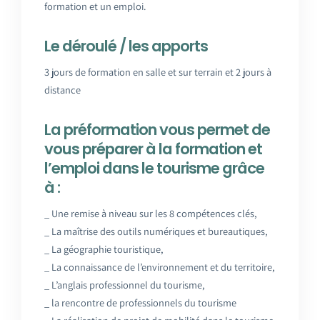
formation et un emploi.
Le déroulé / les apports
3 jours de formation en salle et sur terrain et 2 jours à
distance
La préformation vous permet de
vous préparer à la formation et
l’emploi dans le tourisme grâce
à :
_ Une remise à niveau sur les 8 compétences clés,
_ La maîtrise des outils numériques et bureautiques,
_ La géographie touristique,
_ La connaissance de l’environnement et du territoire,
_ L’anglais professionnel du tourisme,
_ la rencontre de professionnels du tourisme