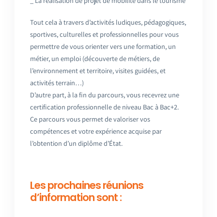
_ La réalisation de projet de mobilité dans le tourisme
Tout cela à travers d’activités ludiques, pédagogiques,
sportives, culturelles et professionnelles pour vous
permettre de vous orienter vers une formation, un
métier, un emploi (découverte de métiers, de
l’environnement et territoire, visites guidées, et
activités terrain…)
D’autre part, à la fin du parcours, vous recevrez une
certification professionnelle de niveau Bac à Bac+2.
Ce parcours vous permet de valoriser vos
compétences et votre expérience acquise par
l’obtention d’un diplôme d’État.
Les prochaines réunions
d’information sont :