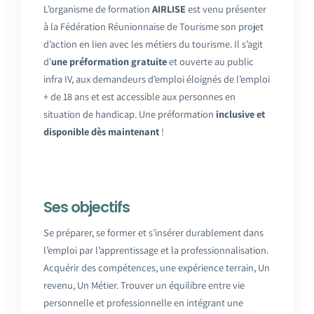
L’organisme de formation
AIRLISE
est venu présenter
à la Fédération Réunionnaise de Tourisme son projet
d’action en lien avec les métiers du tourisme. Il s’agit
d’
une préformation gratuite
et ouverte au public
infra IV, aux demandeurs d’emploi éloignés de l’emploi
+ de 18 ans et est accessible aux personnes en
situation de handicap. Une préformation
inclusive et
disponible dès maintenant
!
Ses objectifs
Se préparer, se former et s’insérer durablement dans
l’emploi par l’apprentissage et la professionnalisation.
Acquérir des compétences, une expérience terrain, Un
revenu, Un Métier. Trouver un équilibre entre vie
personnelle et professionnelle en intégrant une