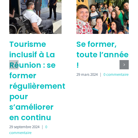
Tourisme
Se former,
inclusif à La
toute l’année
Réunion : se
!
former
29 mars 2024
|
0 commentaire
régulièrement
pour
s’améliorer
en continu
29 septembre 2024
|
0
commentaire